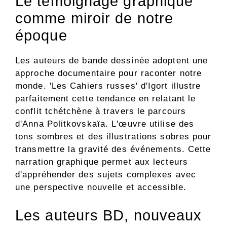
Le témoignage graphique
comme miroir de notre
époque
Les auteurs de bande dessinée adoptent une
approche documentaire pour raconter notre
monde. 'Les Cahiers russes' d'Igort illustre
parfaitement cette tendance en relatant le
conflit tchétchène à travers le parcours
d'Anna Politkovskaïa. L'œuvre utilise des
tons sombres et des illustrations sobres pour
transmettre la gravité des événements. Cette
narration graphique permet aux lecteurs
d'appréhender des sujets complexes avec
une perspective nouvelle et accessible.
Les auteurs BD, nouveaux