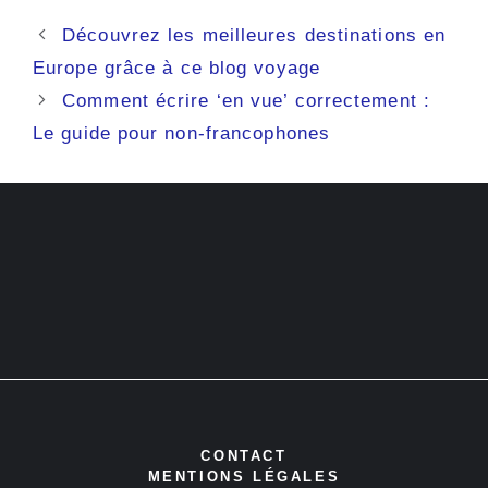
Découvrez les meilleures destinations en
Europe grâce à ce blog voyage
Comment écrire ‘en vue’ correctement :
Le guide pour non-francophones
CONTACT
MENTIONS LÉGALES