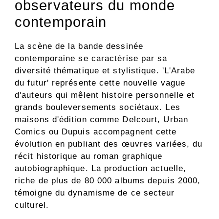
observateurs du monde
contemporain
La scène de la bande dessinée
contemporaine se caractérise par sa
diversité thématique et stylistique. 'L'Arabe
du futur' représente cette nouvelle vague
d'auteurs qui mêlent histoire personnelle et
grands bouleversements sociétaux. Les
maisons d'édition comme Delcourt, Urban
Comics ou Dupuis accompagnent cette
évolution en publiant des œuvres variées, du
récit historique au roman graphique
autobiographique. La production actuelle,
riche de plus de 80 000 albums depuis 2000,
témoigne du dynamisme de ce secteur
culturel.