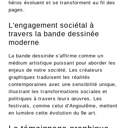
héros évoluent et se transforment au fil des
pages.
L'engagement sociétal à
travers la bande dessinée
moderne
La bande dessinée s'affirme comme un
médium artistique puissant pour aborder les
enjeux de notre société. Les créateurs
graphiques traduisent les réalités
contemporaines avec une sensibilité unique,
illustrant les transformations sociales et
politiques à travers leurs œuvres. Les
festivals, comme celui d'Angoulême, mettent
en lumière cette évolution du 9e art.