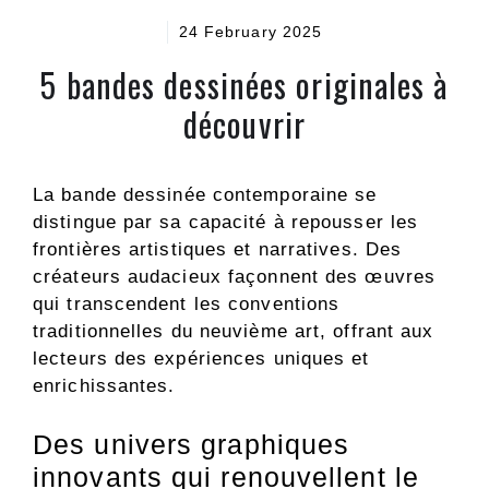
24 February 2025
5 bandes dessinées originales à
découvrir
La bande dessinée contemporaine se
distingue par sa capacité à repousser les
frontières artistiques et narratives. Des
créateurs audacieux façonnent des œuvres
qui transcendent les conventions
traditionnelles du neuvième art, offrant aux
lecteurs des expériences uniques et
enrichissantes.
Des univers graphiques
innovants qui renouvellent le