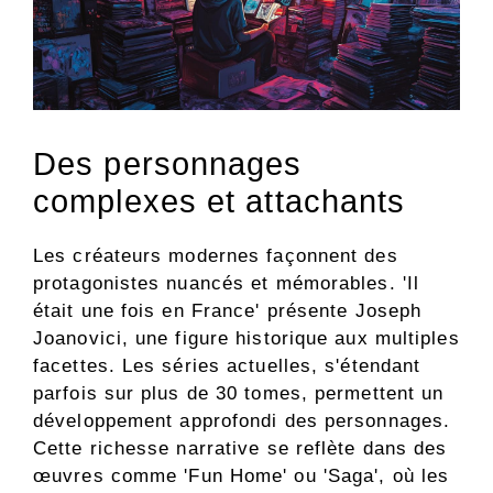
Des personnages
complexes et attachants
Les créateurs modernes façonnent des
protagonistes nuancés et mémorables. 'Il
était une fois en France' présente Joseph
Joanovici, une figure historique aux multiples
facettes. Les séries actuelles, s'étendant
parfois sur plus de 30 tomes, permettent un
développement approfondi des personnages.
Cette richesse narrative se reflète dans des
œuvres comme 'Fun Home' ou 'Saga', où les