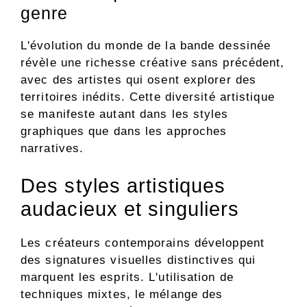
genre
L'évolution du monde de la bande dessinée
révèle une richesse créative sans précédent,
avec des artistes qui osent explorer des
territoires inédits. Cette diversité artistique
se manifeste autant dans les styles
graphiques que dans les approches
narratives.
Des styles artistiques
audacieux et singuliers
Les créateurs contemporains développent
des signatures visuelles distinctives qui
marquent les esprits. L'utilisation de
techniques mixtes, le mélange des