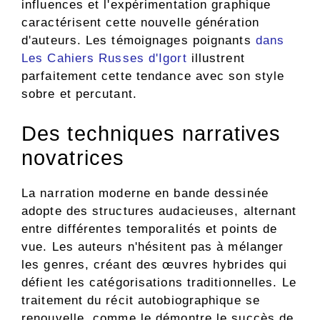
influences et l'expérimentation graphique
caractérisent cette nouvelle génération
d'auteurs. Les témoignages poignants
dans
Les Cahiers Russes d'Igort
illustrent
parfaitement cette tendance avec son style
sobre et percutant.
Des techniques narratives
novatrices
La narration moderne en bande dessinée
adopte des structures audacieuses, alternant
entre différentes temporalités et points de
vue. Les auteurs n'hésitent pas à mélanger
les genres, créant des œuvres hybrides qui
défient les catégorisations traditionnelles. Le
traitement du récit autobiographique se
renouvelle, comme le démontre le succès de