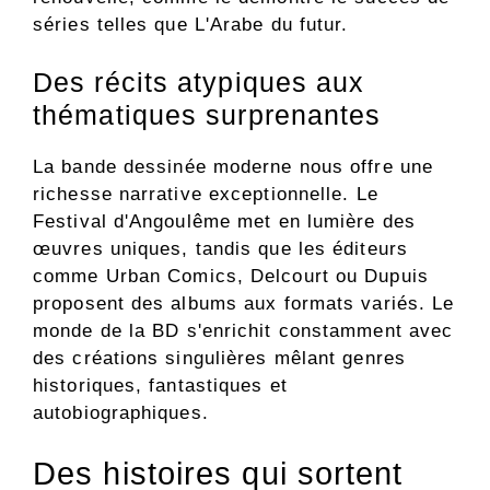
séries telles que L'Arabe du futur.
Des récits atypiques aux
thématiques surprenantes
La bande dessinée moderne nous offre une
richesse narrative exceptionnelle. Le
Festival d'Angoulême met en lumière des
œuvres uniques, tandis que les éditeurs
comme Urban Comics, Delcourt ou Dupuis
proposent des albums aux formats variés. Le
monde de la BD s'enrichit constamment avec
des créations singulières mêlant genres
historiques, fantastiques et
autobiographiques.
Des histoires qui sortent