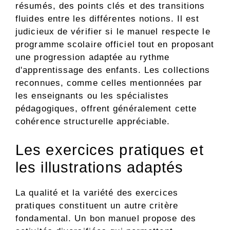
résumés, des points clés et des transitions
fluides entre les différentes notions. Il est
judicieux de vérifier si le manuel respecte le
programme scolaire officiel tout en proposant
une progression adaptée au rythme
d'apprentissage des enfants. Les collections
reconnues, comme celles mentionnées par
les enseignants ou les spécialistes
pédagogiques, offrent généralement cette
cohérence structurelle appréciable.
Les exercices pratiques et
les illustrations adaptés
La qualité et la variété des exercices
pratiques constituent un autre critère
fondamental. Un bon manuel propose des