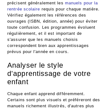
précisent généralement les
manuels pour la
rentrée scolaire
requis pour chaque matière.
Vérifiez également les références des
ouvrages (ISBN, édition, année) pour éviter
toute confusion. Les programmes évoluent
régulièrement, et il est important de
s'assurer que les manuels choisis
correspondent bien aux apprentissages
prévus pour l'année en cours.
Analyser le style
d'apprentissage de votre
enfant
Chaque enfant apprend différemment.
Certains sont plus visuels et préféreront des
manuels richement illustrés, d'autres plus