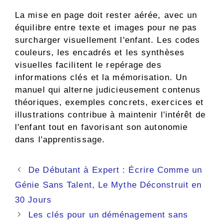
La mise en page doit rester aérée, avec un
équilibre entre texte et images pour ne pas
surcharger visuellement l'enfant. Les codes
couleurs, les encadrés et les synthèses
visuelles facilitent le repérage des
informations clés et la mémorisation. Un
manuel qui alterne judicieusement contenus
théoriques, exemples concrets, exercices et
illustrations contribue à maintenir l'intérêt de
l'enfant tout en favorisant son autonomie
dans l'apprentissage.
De Débutant à Expert : Écrire Comme un
Génie Sans Talent, Le Mythe Déconstruit en
30 Jours
Les clés pour un déménagement sans