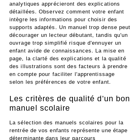
analytiques apprécieront des explications
détaillées. Observez comment votre enfant
intègre les informations pour choisir des
supports adaptés. Un manuel trop dense peut
décourager un lecteur débutant, tandis qu'un
ouvrage trop simplifié risque d'ennuyer un
enfant avide de connaissances. La mise en
page, la clarté des explications et la qualité
des illustrations sont des facteurs à prendre
en compte pour faciliter l'apprentissage
selon les préférences de votre enfant.
Les critères de qualité d'un bon
manuel scolaire
La sélection des manuels scolaires pour la
rentrée de vos enfants représente une étape
déterminante dans leur parcours