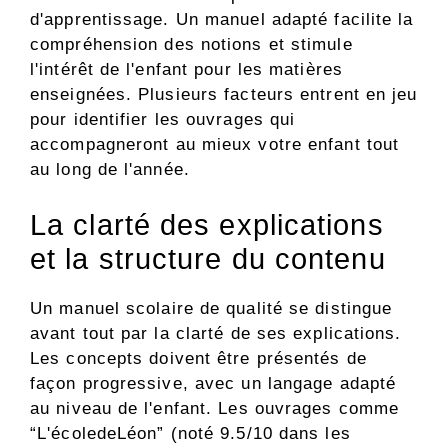
d'apprentissage. Un manuel adapté facilite la
compréhension des notions et stimule
l'intérêt de l'enfant pour les matières
enseignées. Plusieurs facteurs entrent en jeu
pour identifier les ouvrages qui
accompagneront au mieux votre enfant tout
au long de l'année.
La clarté des explications
et la structure du contenu
Un manuel scolaire de qualité se distingue
avant tout par la clarté de ses explications.
Les concepts doivent être présentés de
façon progressive, avec un langage adapté
au niveau de l'enfant. Les ouvrages comme
“L'écoledeLéon” (noté 9.5/10 dans les