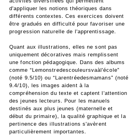
activités diversifiées qui permettent
d'appliquer les notions théoriques dans
différents contextes. Ces exercices doivent
être gradués en difficulté pour favoriser une
progression naturelle de l'apprentissage.
Quant aux illustrations, elles ne sont pas
uniquement décoratives mais remplissent
une fonction pédagogique. Dans des albums
comme “Lemonstredescouleursvaàl'école”
(noté 9.5/10) ou “Larentréedesmamans” (noté
9.4/10), les images aident à la
compréhension du texte et captent l'attention
des jeunes lecteurs. Pour les manuels
destinés aux plus jeunes (maternelle et
début du primaire), la qualité graphique et la
pertinence des illustrations s'avèrent
particulièrement importantes.