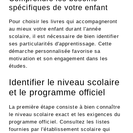
spécifiques de votre enfant
Pour choisir les livres qui accompagneront
au mieux votre enfant durant l'année
scolaire, il est nécessaire de bien identifier
ses particularités d'apprentissage. Cette
démarche personnalisée favorise sa
motivation et son engagement dans les
études.
Identifier le niveau scolaire
et le programme officiel
La première étape consiste à bien connaître
le niveau scolaire exact et les exigences du
programme officiel. Consultez les listes
fournies par l'établissement scolaire qui