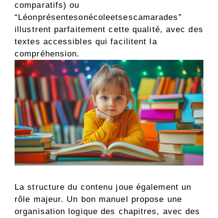
comparatifs) ou
“Léonprésentesonécoleetsescamarades”
illustrent parfaitement cette qualité, avec des
textes accessibles qui facilitent la
compréhension.
La structure du contenu joue également un
rôle majeur. Un bon manuel propose une
organisation logique des chapitres, avec des