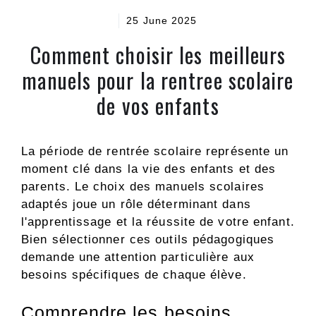
25 June 2025
Comment choisir les meilleurs
manuels pour la rentree scolaire
de vos enfants
La période de rentrée scolaire représente un
moment clé dans la vie des enfants et des
parents. Le choix des manuels scolaires
adaptés joue un rôle déterminant dans
l'apprentissage et la réussite de votre enfant.
Bien sélectionner ces outils pédagogiques
demande une attention particulière aux
besoins spécifiques de chaque élève.
Comprendre les besoins