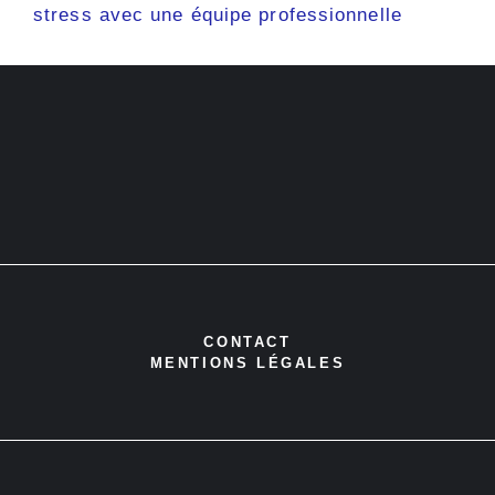
stress avec une équipe professionnelle
CONTACT
MENTIONS LÉGALES